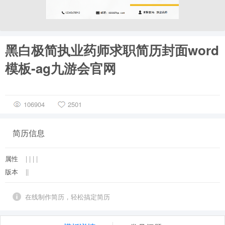
黑白极简执业药师求职简历封面word
模板-ag九游会官网
106904
2501
简历信息
属性
| | | |
版本
||
在线制作简历，轻松搞定简历