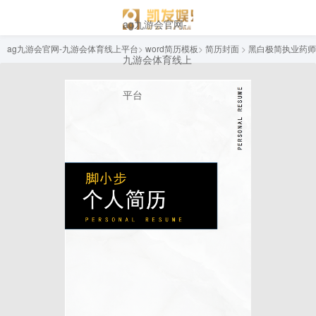
ag九游会官网-
ag九游会官网-九游会体育线上平台
>
word简历模板
>
简历封面
>
黑白极简执业药师
九游会体育线上
平台