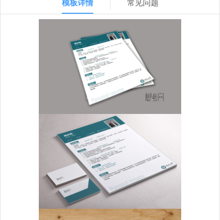
模板详情
常见问题